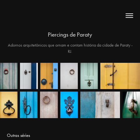
Piercings de Paraty
Adornos arquitetônicos que ornam e contam história da cidade de Paraty -
RJ.
Outras séries